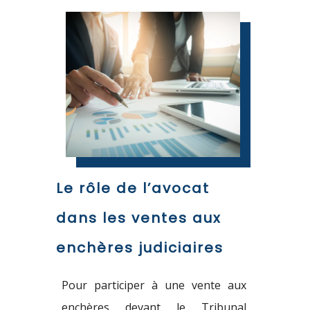
Le rôle de l’avocat
dans les ventes aux
enchères judiciaires
Pour
participer
à une vente aux
enchères devant le Tribunal