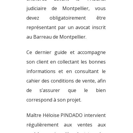
judiciaire de Montpellier, vous
devez obligatoirement être
représentant par un avocat inscrit
au Barreau de Montpellier.
Ce dernier guide et accompagne
son client en collectant les bonnes
informations et en consultant le
cahier des conditions de vente, afin
de s’assurer que le bien
correspond à son projet.
Maître Héloïse PINDADO intervient
régulièrement aux ventes aux