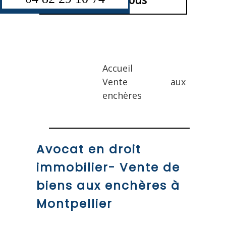
Contactez-nous
Accueil
Vente aux
enchères
Avocat en droit
immobilier- Vente de
biens aux enchères à
Montpellier