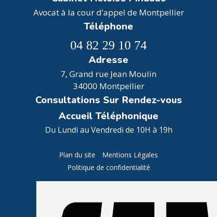
Avocat à la cour d’appel de Montpellier
Téléphone
04 82 29 10 74
Adresse
7, Grand rue Jean Moulin
34000 Montpellier
Consultations Sur Rendez-vous
Accueil Téléphonique
Du Lundi au Vendredi de 10H à 19h
Plan du site
Mentions Légales
Politique de confidentialité