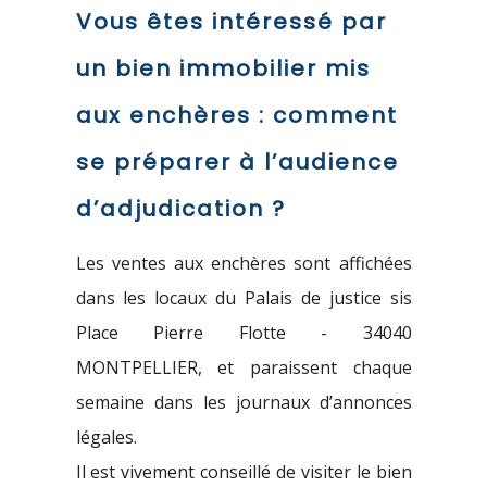
Vous êtes intéressé par
un bien immobilier mis
aux enchères : comment
se préparer à l’audience
d’adjudication ?
Les ventes aux enchères sont affichées
dans les locaux du Palais de justice sis
Place Pierre Flotte - 34040
MONTPELLIER, et paraissent chaque
semaine dans les journaux d’annonces
légales.
Il est vivement conseillé de visiter le bien