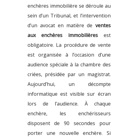
enchères
immobilière se déroule au
sein d’un Tribunal, et l’intervention
d’un avocat en matière de
ventes
aux enchères immobilières
est
obligatoire. La procédure de vente
est organisée à l’occasion d’une
audience spéciale
à la chambre des
criées, présidée par un magistrat.
Aujourd’hui, un décompte
informatique est visible sur écran
lors de l’audience. À chaque
enchère, les enchérisseurs
disposent de 90 secondes pour
porter une nouvelle enchère. Si