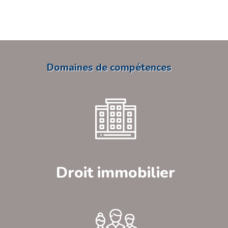
Domaines de compétences
Droit immobilier