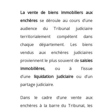
La vente de biens immobiliers aux
enchères
se déroule au cours d’une
audience du Tribunal judiciaire
territorialement compétent dans
chaque département. Les biens
vendus aux enchères judiciaires
proviennent le plus souvent de
saisies
immobilières
, ou à l’issue
d’une
liquidation judiciaire
ou d’un
partage judiciaire.
Dans le cadre d’une vente aux
enchères à la barre du Tribunal, les