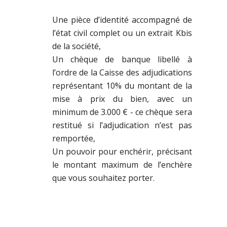
Une pièce d’identité accompagné de
l’état civil complet ou un extrait Kbis
de la société,
Un chèque de banque libellé à
l’ordre de la Caisse des adjudications
représentant 10% du montant de la
mise à prix du bien, avec un
minimum de 3.000 € - ce chèque sera
restitué si l’adjudication n’est pas
remportée,
Un pouvoir pour enchérir, précisant
le montant maximum de l’enchère
que vous souhaitez porter.