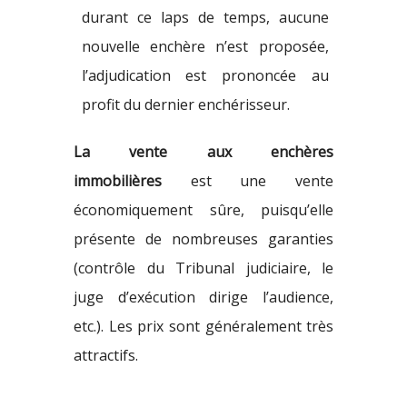
durant ce laps de temps, aucune
nouvelle enchère n’est proposée,
l’adjudication est prononcée au
profit du dernier enchérisseur.
La vente aux enchères
immobilières
est une vente
économiquement sûre, puisqu’elle
présente de nombreuses garanties
(contrôle du Tribunal judiciaire, le
juge d’exécution dirige l’audience,
etc.).
Les prix sont généralement très
attractifs.