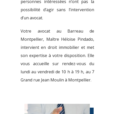
personnes intéressées n’ont pas la
possibilité d’agir sans l’intervention
d’un avocat.
Votre avocat au Barreau de
Montpellier, Maître Héloïse Pindado,
intervient en droit immobilier et met
son expertise à votre disposition. Elle
vous accueille sur rendez-vous du
lundi au vendredi de 10 h à 19 h, au 7
Grand rue Jean Moulin à Montpellier.