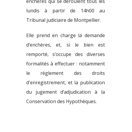
enchères qui se déroulent tous les
lundis à partir de 14h00 au
Tribunal judiciaire de Montpellier.
Elle prend en charge la demande
d’enchères, et, si le bien est
remporté, s’occupe des diverses
formalités à effectuer : notamment
le règlement des droits
d'enregistrement, et la publication
du jugement d’adjudication à la
Conservation des Hypothèques.