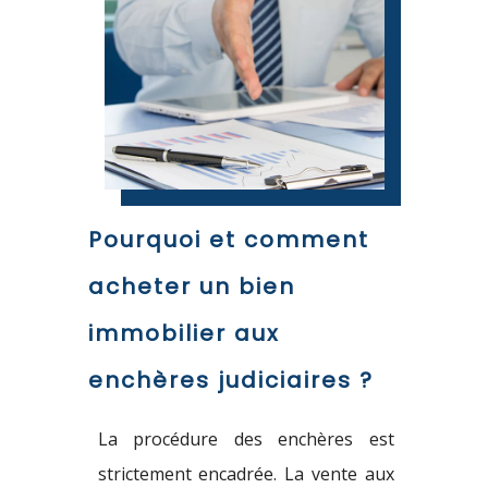
Pourquoi et comment
acheter un bien
immobilier aux
enchères judiciaires ?
La procédure
des enchères est
strictement encadrée. La vente aux