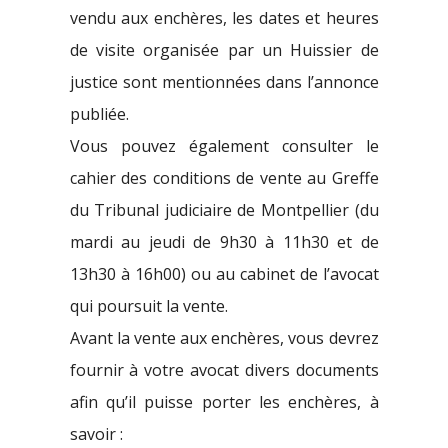
vendu aux enchères, les dates et heures
de visite organisée par un Huissier de
justice sont mentionnées dans l’annonce
publiée.
Vous pouvez également consulter le
cahier des conditions de vente au Greffe
du Tribunal judiciaire de Montpellier (du
mardi au jeudi de 9h30 à 11h30 et de
13h30 à 16h00) ou au cabinet de l’avocat
qui poursuit la vente.
Avant la vente aux enchères, vous devrez
fournir à votre avocat divers documents
afin qu’il puisse porter les enchères, à
savoir :