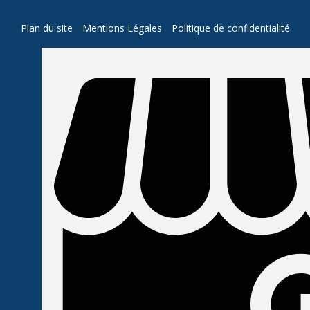
Plan du site
Mentions Légales
Politique de confidentialité