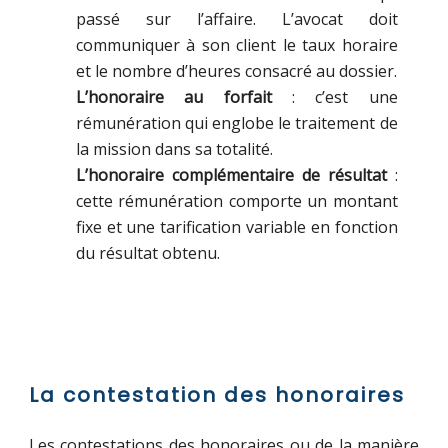
passé sur l’affaire. L’avocat doit
communiquer à son client le taux horaire
et le nombre d’heures consacré au dossier.
L’honoraire au forfait
: c’est une
rémunération qui englobe le traitement de
la mission dans sa totalité.
L’honoraire complémentaire de résultat
:
cette rémunération comporte un montant
fixe et une tarification variable en fonction
du résultat obtenu.
La contestation des honoraires
Les contestations des honoraires ou de la manière