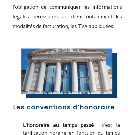
l’obligation de communiquer les informations
légales nécessaires au client notamment les
modalités de facturation, les TVA appliquées…
Les conventions d’honoraire
L’honoraire au temps passé
: c’est la
tarification horaire en fonction du temps