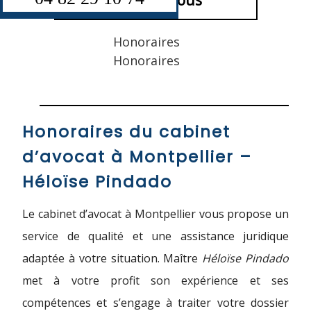
Contactez-nous
Honoraires
Honoraires
Honoraires du cabinet
d’avocat à Montpellier –
Héloïse Pindado
Le cabinet d’avocat à Montpellier vous propose un
service de qualité et une assistance juridique
adaptée à votre situation. Maître
Héloïse Pindado
met à votre profit son expérience et ses
compétences et s’engage à traiter votre dossier