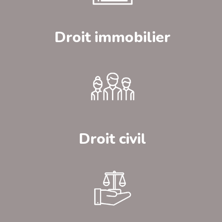
Droit immobilier
Droit civil