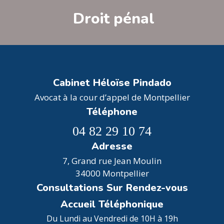
Droit pénal
Cabinet Héloïse Pindado
Avocat à la cour d’appel de Montpellier
Téléphone
04 82 29 10 74
Adresse
7, Grand rue Jean Moulin
34000 Montpellier
Consultations Sur Rendez-vous
Accueil Téléphonique
Du Lundi au Vendredi de 10H à 19h