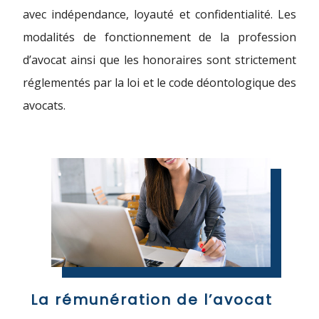
avec indépendance, loyauté et confidentialité. Les
modalités de fonctionnement de la profession
d’avocat ainsi que les honoraires sont strictement
réglementés par la loi et le code déontologique des
avocats.
La rémunération de l’avocat