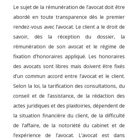
Le sujet de la rémunération de l’avocat doit être
abordé en toute transparence dès le premier
rendez-vous avec l’avocat. Le client a le droit de
savoir, dès la réception du dossier, la
rémunération de son avocat et le régime de
fixation d’honoraires appliqué. Les honoraires
des avocats sont libres mais doivent être fixés
d’un commun accord entre l’avocat et le client.
Selon la loi, la tarification des consultations, du
conseil et de l’assistance, de la rédaction des
actes juridiques et des plaidoiries, dépendent de
la situation financière du client, de la difficulté
de l’affaire, de la notoriété du cabinet et de
l’expérience de l’avocat. L’avocat est dans