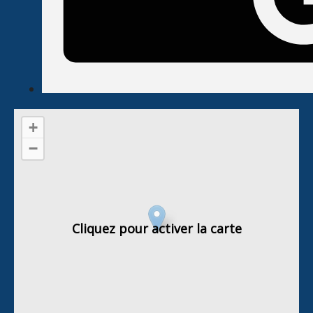
+
−
Cliquez pour activer la carte