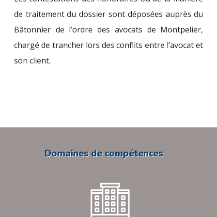
de traitement du dossier sont déposées auprès du
Bâtonnier de l’ordre des avocats de Montpelier,
chargé de trancher lors des conflits entre l’avocat et
son client.
Domaines de compétences