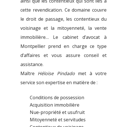
ainsi que les contentieux qui sont liés à
cette revendication. Ce domaine couvre
le droit de passage, les contentieux du
voisinage et la mitoyenneté, la vente
immobilière… Le cabinet d’avocat à
Montpellier prend en charge ce type
d’affaires et vous assure conseil et
assistance.
Maître
Héloïse Pindado
met à votre
service son expertise en matière de :
Conditions de possession
Acquisition immobilière
Nue-propriété et usufruit
Mitoyenneté et servitudes