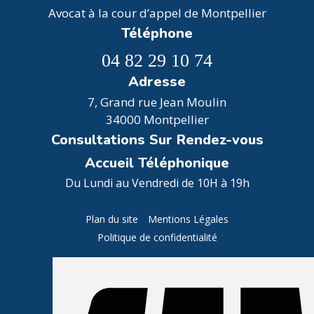
Avocat à la cour d’appel de Montpellier
Téléphone
04 82 29 10 74
Adresse
7, Grand rue Jean Moulin
34000 Montpellier
Consultations Sur Rendez-vous
Accueil Téléphonique
Du Lundi au Vendredi de 10H à 19h
Plan du site
Mentions Légales
Politique de confidentialité