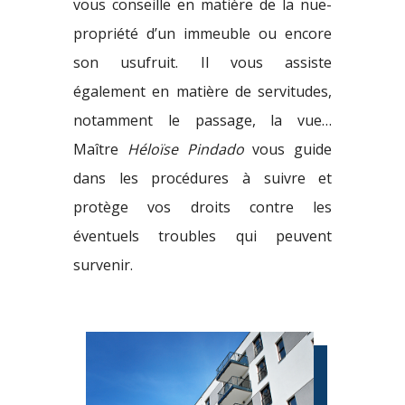
vous conseille en matière de la nue-
propriété d’un immeuble ou encore
son usufruit. Il vous assiste
également en matière de servitudes,
notamment le passage, la vue…
Maître
Héloïse Pindado
vous guide
dans les procédures à suivre et
protège vos droits contre les
éventuels troubles qui peuvent
survenir.