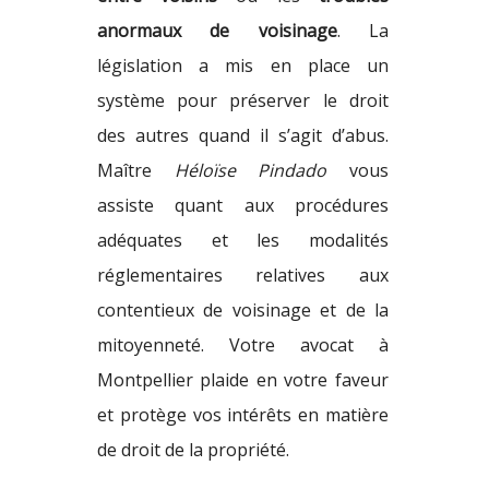
anormaux de voisinage
. La
législation a mis en place un
système pour préserver le droit
des autres quand il s’agit d’abus.
Maître
Héloïse Pindado
vous
assiste quant aux procédures
adéquates et les modalités
réglementaires relatives aux
contentieux de voisinage et de la
mitoyenneté. Votre avocat à
Montpellier plaide en votre faveur
et protège vos intérêts en matière
de droit de la propriété.