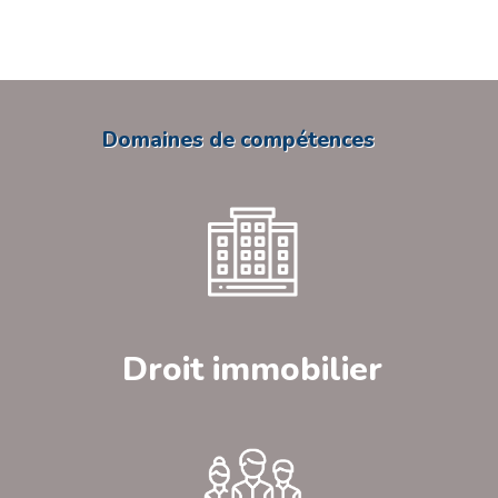
Domaines de compétences
Droit immobilier