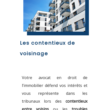
Les contentieux de
voisinage
Votre avocat en droit de
l’immobilier défend vos intérêts et
vous représente dans les
tribunaux lors des
contentieux
entre voisins
ou les
troubles