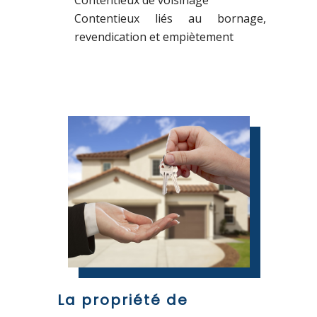
Contentieux de voisinage
Contentieux liés au bornage,
revendication et empiètement
La propriété de