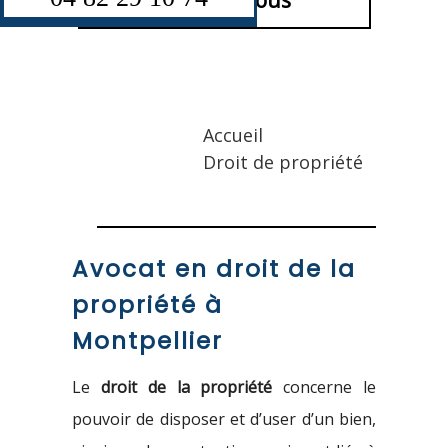
Contactez-nous
Accueil
Droit de propriété
Avocat en droit de la
propriété à
Montpellier
Le
droit de la propriété
concerne le
pouvoir de disposer et d’user d’un bien,